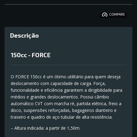
COMPARE
Descrição
150cc - FORCE
O FORCE 150cc é um ótimo utilitário para quem deseja
deslocamento com capacidade de carga. Força,
funcionalidade e eficiência garantem a dirigibilidade para
médios e grandes deslocamentos. Possui câmbio
automático CVT com marcha ré, partida elétrica, freio a
disco, suspensões reforçadas, bagageiros dianteiro e
traseiro e quadro de aço tubular de alta resistência.
– Altura indicada: a partir de 1,50m.