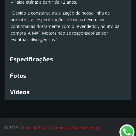
– Faixa etária: a partir de 12 anos.
“Devido a constante atualização da nossa linha de
produtos, as especificações técnicas devem ser
confirmadas diretamente com o revendedor, no ato da
compra. A MXF Motors não se responsabiliza por
eventuais divergências.”
Especificações
Fotos
Vídeos
© 2019 -
Conexão Total | Comunicação e Marketing