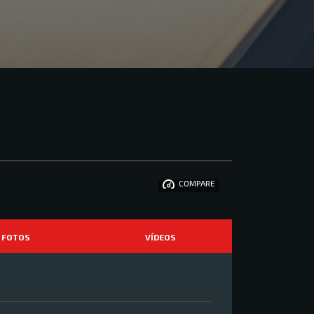
COMPARE
FOTOS
VÍDEOS