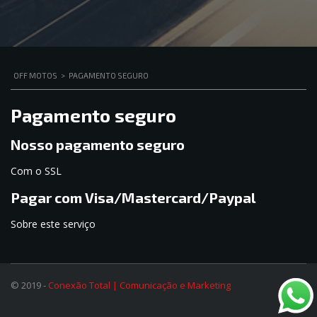
OFF MOTOS
>
PAGAMENTO SEGURO
Pagamento seguro
Nosso pagamento seguro
Com o SSL
Pagar com Visa/Mastercard/Paypal
Sobre este serviço
© 2019 -
Conexão Total | Comunicação e Marketing