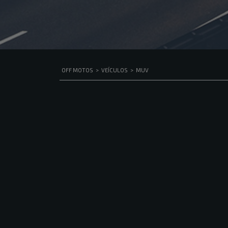
OFF MOTOS
>
VEÍCULOS
>
MUV