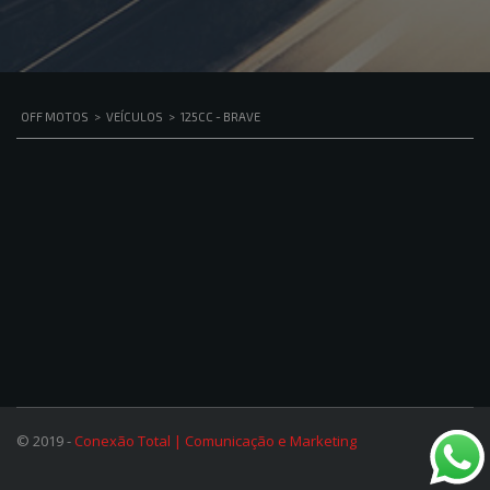
OFF MOTOS
>
VEÍCULOS
>
125CC - BRAVE
© 2019 -
Conexão Total | Comunicação e Marketing