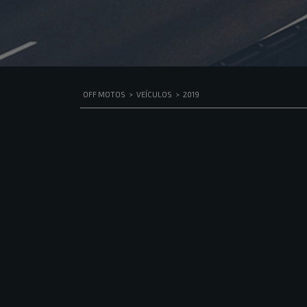
OFF MOTOS
>
VEÍCULOS
>
2019